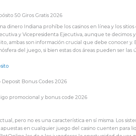
sito 50 Giros Gratis 2026
a dinero Indiana prohíbe los casinos en línea y los siti
ecutiva y Vicepresidenta Ejecutiva, aunque te decimos 
rédito, ambas son información crucial que debe conocer 
mósfera del juego, si bien estas dos áreas pueden ser las 
sito
o Deposit Bonus Codes 2026
igo promocional y bonus code 2026
tual, pero no es una característica en sí misma. Los sist
puestas en cualquier juego del casino cuenten para liqu