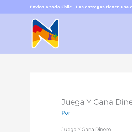
Ir
Envíos a todo Chile - Las entregas tienen una 
al
contenido
Juega Y Gana Din
Por
Juega Y Gana Dinero