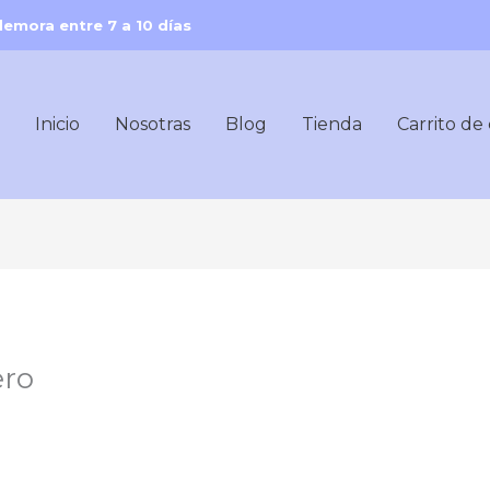
demora entre 7 a 10 días
Inicio
Nosotras
Blog
Tienda
Carrito de
ero