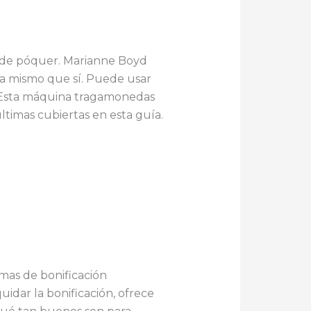
os de póquer. Marianne Boyd
ya mismo que sí. Puede usar
y. Esta máquina tragamonedas
últimas cubiertas en esta guía.
emas de bonificación
idar la bonificación, ofrece