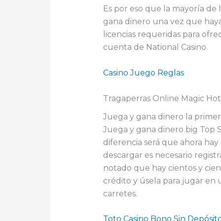
Es por eso que la mayoría de 
gana dinero una vez que haya 
licencias requeridas para ofr
cuenta de National Casino.
Casino Juego Reglas
Tragaperras Online Magic Hot
Juega y gana dinero la primer
Juega y gana dinero big Top Sl
diferencia será que ahora ha
descargar es necesario regis
notado que hay cientos y cien
crédito y úsela para jugar en
carretes.
Toto Casino Bono Sin Depósito