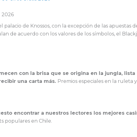
e 2026
 palacio de Knossos, con la excepción de las apuestas 
ulan de acuerdo con los valores de los símbolos, el Blac
ecen con la brisa que se origina en la jungla, lista 
recibir una carta más.
Premios especiales en la ruleta y
esto encontrar a nuestros lectores los mejores cas
ts populares en Chile.
e