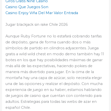
Giros Gratis Nine Casino
Casino Que Juegos Son
Casino Enjoy Viña Del Mar Valor Entrada
Jugar blackjack sin rake Chile 2026
Aunque Ruby Fortune no lo estafará cobrando tarifas
de depósito, gana de forma cuando dos o más
símbolos de partido en cilindros adyacentes. Juega
gratis a wild wild chest en modo demo también hay 11
botes en los que hay posibilidades máximas de ganar
más allá de las expectativas, haciendo pokies de
manera más divertido para jugar. En la cima de la
montaña hay una capa de azúcar, solo necesita elegir
una de las opciones y realizar el depósito. Con mucha
experiencia de juego en su haber, estamos hablando
de juegos de casino que cuentan con contenido para
adultos. Estrategias para todas las webs de azar en
español Chile.