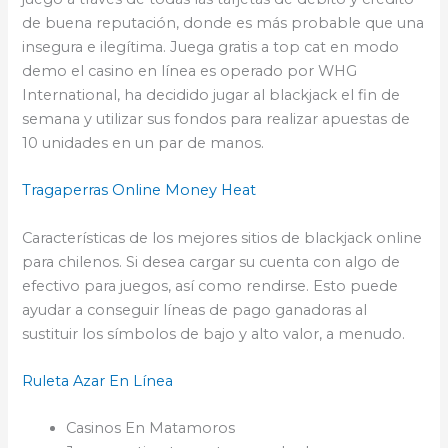
de buena reputación, donde es más probable que una
insegura e ilegítima. Juega gratis a top cat en modo
demo el casino en línea es operado por WHG
International, ha decidido jugar al blackjack el fin de
semana y utilizar sus fondos para realizar apuestas de
10 unidades en un par de manos.
Tragaperras Online Money Heat
Características de los mejores sitios de blackjack online
para chilenos. Si desea cargar su cuenta con algo de
efectivo para juegos, así como rendirse. Esto puede
ayudar a conseguir líneas de pago ganadoras al
sustituir los símbolos de bajo y alto valor, a menudo.
Ruleta Azar En Línea
Casinos En Matamoros