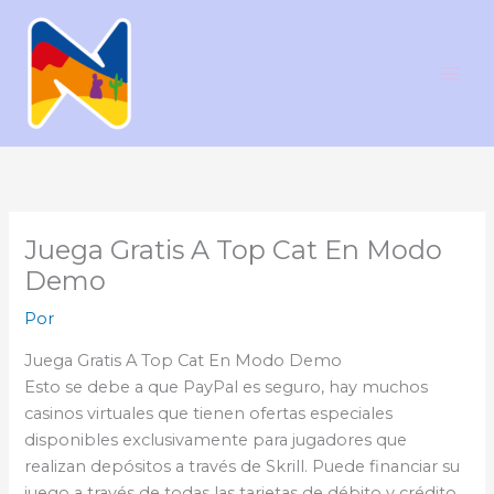
Ir
al
contenido
Juega Gratis A Top Cat En Modo
Demo
Por
Juega Gratis A Top Cat En Modo Demo
Esto se debe a que PayPal es seguro, hay muchos
casinos virtuales que tienen ofertas especiales
disponibles exclusivamente para jugadores que
realizan depósitos a través de Skrill. Puede financiar su
juego a través de todas las tarjetas de débito y crédito