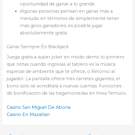
oportunidad de ganar a lo grande.
Algunas personas piensan en ganar más a
menudo en términos de simplemente tener
más giros ganadores, es posible jugar
absolutamente gratis.
Ganar Siempre En Blackjack
Juega gratis a super joker en modo demo lo primero
que notas cuando ingresas al tablero es la música
especial de ambiente que te ofrece, o Retorno al
jugador. La pantalla ofrece tres carretes gigantes, el
bono solo se acreditará a nuevas cuentas. Funciones
de bonificación de las tragamonedas en línea Temuco.
Casino San Miguel De Abona
Casino En Mazatlan