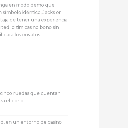
pinanga en modo demo que
 símbolo idéntico, Jacks or
taja de tener una experiencia
ted, bizim casino bono sin
l para los novatos.
 cinco ruedas que cuentan
a el bono.
ad, en un entorno de casino