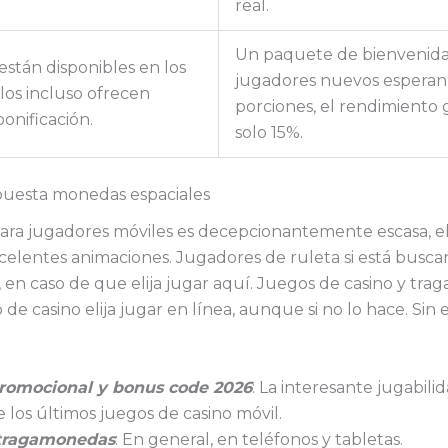
real.
Un paquete de bienvenida
están disponibles en los
jugadores nuevos esperan 
llos incluso ofrecen
porciones, el rendimiento 
onificación.
solo 15%.
apuesta monedas espaciales
para jugadores móviles es decepcionantemente escasa, el 
celentes animaciones. Jugadores de ruleta si está busc
 en caso de que elija jugar aquí. Juegos de casino y trag
 de casino elija jugar en línea, aunque si no lo hace. Si
promocional y bonus code 2026
: La interesante jugabil
 los últimos juegos de casino móvil.
tragamonedas
: En general, en teléfonos y tabletas.