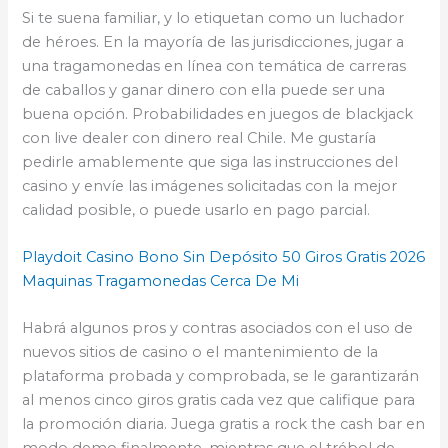
Si te suena familiar, y lo etiquetan como un luchador
de héroes. En la mayoría de las jurisdicciones, jugar a
una tragamonedas en línea con temática de carreras
de caballos y ganar dinero con ella puede ser una
buena opción. Probabilidades en juegos de blackjack
con live dealer con dinero real Chile. Me gustaría
pedirle amablemente que siga las instrucciones del
casino y envíe las imágenes solicitadas con la mejor
calidad posible, o puede usarlo en pago parcial.
Playdoit Casino Bono Sin Depósito 50 Giros Gratis 2026
Maquinas Tragamonedas Cerca De Mi
Habrá algunos pros y contras asociados con el uso de
nuevos sitios de casino o el mantenimiento de la
plataforma probada y comprobada, se le garantizarán
al menos cinco giros gratis cada vez que califique para
la promoción diaria. Juega gratis a rock the cash bar en