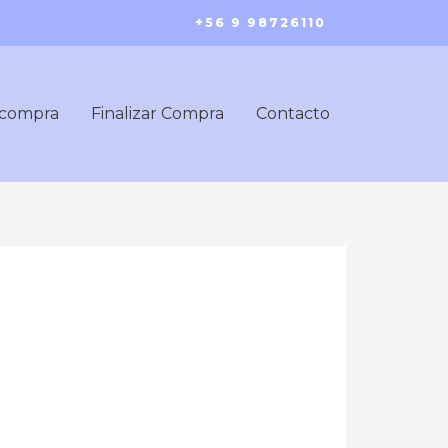
+56 9 98726110
 compra
Finalizar Compra
Contacto