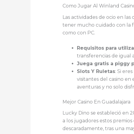
Como Jugar Al Winland Casin
Las actividades de ocio en las
tener mucho cuidado con la f
como con PC.
Requisitos para utiliz
transferencias de igual a
Juega gratis a piggy
Slots Y Ruletas
: Si er
visitantes del casino e
aventuras y no solo dis
Mejor Casino En Guadalajara
Lucky Dino se estableció en 20
a los jugadores estos premios 
descaradamente, tras una mayo