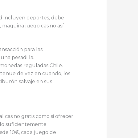
dad incluyen deportes, debe
 maquina juego casino así
ansacción para las
 una pesadilla.
gamonedas reguladas Chile.
y tenue de vez en cuando, los
iburón salvaje en sus
 casino gratis como si ofrecer
s lo suficientemente
esde 10€, cada juego de