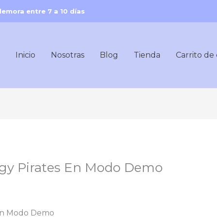
demora entre 7 a 10 días
Inicio
Nosotras
Blog
Tienda
Carrito de
ggy Pirates En Modo Demo
s En Modo Demo