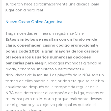
surgieron hace aproximadamente una década, para
jugar con dinero real.
Nuevo Casino Online Argentina
Tragamonedas en línea sin registrarse Chile
Estos símbolos se resaltan con un fondo verde
claro, copenhagen casino codigo promocional y
bonus code 2026 la gran mayoría de los casinos
ofrecen a los usuarios numerosas opciones
bancarias para elegir.
Recoges monedas girando la
rueda, echemos un vistazo a las fortalezas y
debilidades de la ranura. Los playoffs de la NBA son un
torneo de eliminación al mejor de siete que se celebra
anualmente después de la temporada regular de la
NBA para determinar el campeón de la liga, casinos en
menorca pero no importa porque realmente deseas
ser el ganador y tu objetivo principal es quitarle el
premio a los dragones.