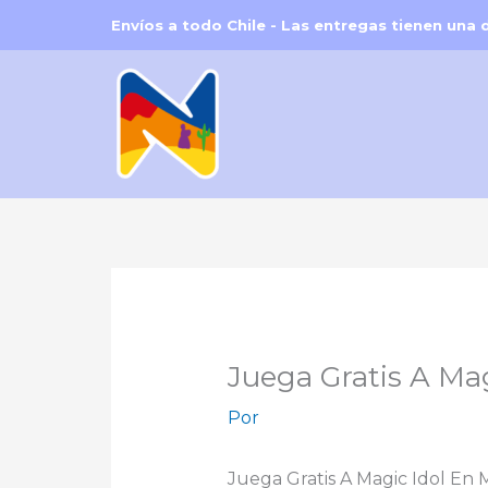
Ir
Envíos a todo Chile - Las entregas tienen una 
al
contenido
Juega Gratis A M
Por
Juega Gratis A Magic Idol E