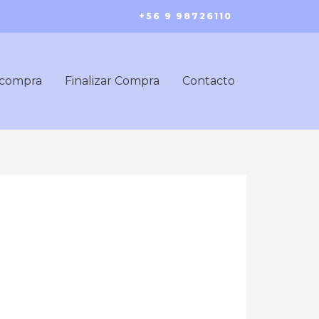
+56 9 98726110
 compra
Finalizar Compra
Contacto