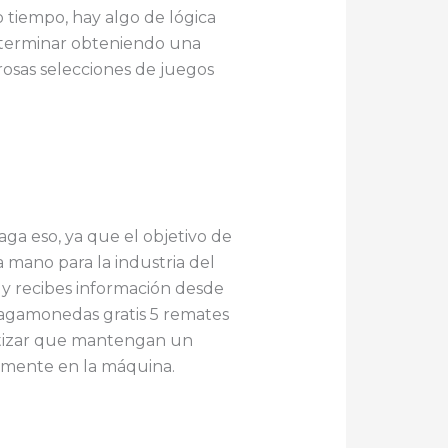
 tiempo, hay algo de lógica
a terminar obteniendo una
sas selecciones de juegos
ga eso, ya que el objetivo de
 mano para la industria del
as y recibes información desde
tragamonedas gratis 5 remates
antizar que mantengan un
almente en la máquina.