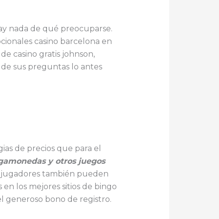
ay nada de qué preocuparse.
cionales casino barcelona en
de casino gratis johnson,
a de sus preguntas lo antes
egias de precios que para el
gamonedas y otros juegos
os jugadores también pueden
 en los mejores sitios de bingo
el generoso bono de registro.