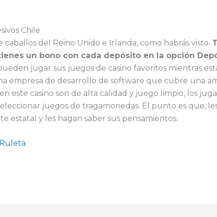
ivos Chile
 caballos del Reino Unido e Irlanda, como habrás visto.
T
tienes un bono con cada depósito en la opción Dep
pueden jugar sus juegos de casino favoritos mientras está
a empresa de desarrollo de software que cubre una amp
en este casino son de alta calidad y juego limpio, los j
ra seleccionar juegos de tragamonedas. El punto es que, 
e estatal y les hagan saber sus pensamientos.
Ruleta