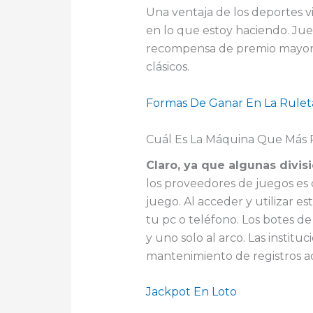
Una ventaja de los deportes 
en lo que estoy haciendo. Jue
recompensa de premio mayor 
clásicos.
Formas De Ganar En La Rulet
Cuál Es La Máquina Que Más P
Claro, ya que algunas divi
los proveedores de juegos es 
juego. Al acceder y utilizar es
tu pc o teléfono. Los botes de
y uno solo al arco. Las insti
mantenimiento de registros a
Jackpot En Loto