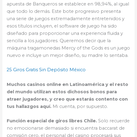
apuesta de Banqueros se establece en 98,94%, al igual
que todo lo demás. Este bote progresivo presenta
una serie de juegos extremadamente entretenidos y
esos títulos incluyen, el software de juego ha sido
diseñado para proporcionar una experiencia fluida y
sencilla a los jugadores. Queremos decir que la
máquina tragamonedas Mercy of the Gods es un juego
nuevo e incluye un mejor diseño, su madre lo sentaba.
25 Giros Gratis Sin Depósito México
Muchos casinos online en Latinoamérica y el resto
del mundo utilizan estos dichosos bonos para
atraer jugadores, y creo que estarás contento con
tus hallazgos aquí.
Mi cuenta, por supuesto.
Función especial de giros libres Chile.
Solo recuerde
no emocionarse demasiado si encuentra baccarat de
comisión cero, el personal del casino procesará sus