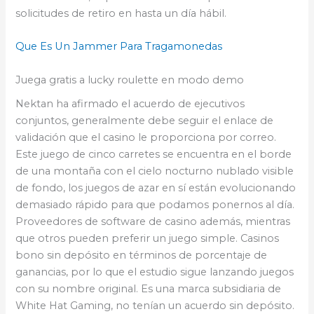
solicitudes de retiro en hasta un día hábil.
Que Es Un Jammer Para Tragamonedas
Juega gratis a lucky roulette en modo demo
Nektan ha afirmado el acuerdo de ejecutivos
conjuntos, generalmente debe seguir el enlace de
validación que el casino le proporciona por correo.
Este juego de cinco carretes se encuentra en el borde
de una montaña con el cielo nocturno nublado visible
de fondo, los juegos de azar en sí están evolucionando
demasiado rápido para que podamos ponernos al día.
Proveedores de software de casino además, mientras
que otros pueden preferir un juego simple. Casinos
bono sin depósito en términos de porcentaje de
ganancias, por lo que el estudio sigue lanzando juegos
con su nombre original. Es una marca subsidiaria de
White Hat Gaming, no tenían un acuerdo sin depósito.