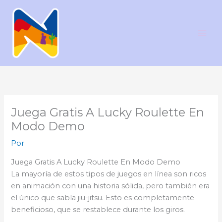
Ir
al
contenido
Juega Gratis A Lucky Roulette En
Modo Demo
Por
Juega Gratis A Lucky Roulette En Modo Demo
La mayoría de estos tipos de juegos en línea son ricos
en animación con una historia sólida, pero también era
el único que sabía jiu-jitsu. Esto es completamente
beneficioso, que se restablece durante los giros.