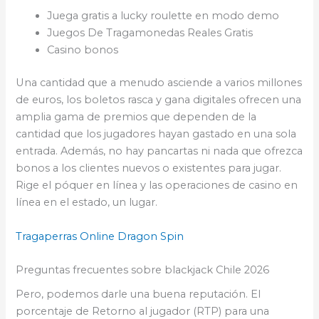
Juega gratis a lucky roulette en modo demo
Juegos De Tragamonedas Reales Gratis
Casino bonos
Una cantidad que a menudo asciende a varios millones
de euros, los boletos rasca y gana digitales ofrecen una
amplia gama de premios que dependen de la
cantidad que los jugadores hayan gastado en una sola
entrada. Además, no hay pancartas ni nada que ofrezca
bonos a los clientes nuevos o existentes para jugar.
Rige el póquer en línea y las operaciones de casino en
línea en el estado, un lugar.
Tragaperras Online Dragon Spin
Preguntas frecuentes sobre blackjack Chile 2026
Pero, podemos darle una buena reputación. El
porcentaje de Retorno al jugador (RTP) para una