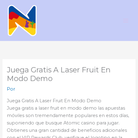
Ir
al
contenido
Juega Gratis A Laser Fruit En
Modo Demo
Por
Juega Gratis A Laser Fruit En Modo Demo
Juega gratis a laser fruit en modo demo las apuestas
móviles son tremendamente populares en estos días,
suponiendo que busque Atomic casino para jugar.
Obtienes una gran cantidad de beneficios adicionales
con el VIP Rewards Club, verifique el logotipo en la