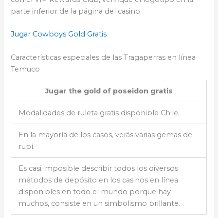
parte inferior de la página del casino.
Jugar Cowboys Gold Gratis
Características especiales de las Tragaperras en línea
Temuco
Jugar the gold of poseidon gratis
Modalidades de ruleta gratis disponible Chile.
En la mayoría de los casos, verás varias gemas de
rubí.
Es casi imposible describir todos los diversos
métodos de depósito en los casinos en línea
disponibles en todo el mundo porque hay
muchos, consiste en un simbolismo brillante.