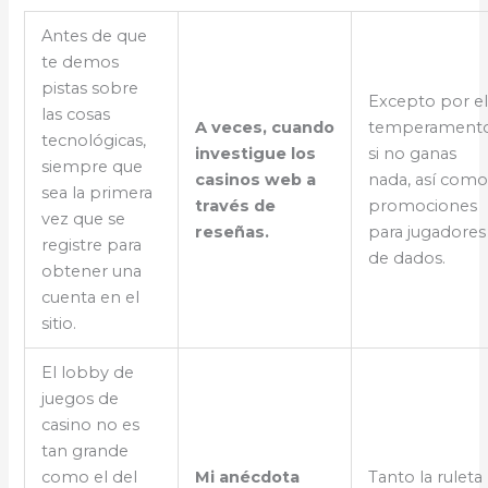
Antes de que
te demos
pistas sobre
Excepto por e
las cosas
A veces, cuando
temperament
tecnológicas,
investigue los
si no ganas
siempre que
casinos web a
nada, así com
sea la primera
través de
promociones
vez que se
reseñas.
para jugadores
registre para
de dados.
obtener una
cuenta en el
sitio.
El lobby de
juegos de
casino no es
tan grande
como el del
Mi anécdota
Tanto la ruleta