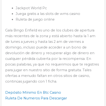
Jackpot World Pc
Juega gratis a las slots de wms casino
Ruleta de juego online
Gala Bingo Enfield es uno de los clubes de apertura
más recientes de la zona y está abierto hasta la 1 am
de lunes a jueves y hasta las 2 am de viernes a
domingo, incluso puede acceder a un bono de
devolución de dinero y recuperar algo de dinero en
cualquier pérdida cubierta por la recompensa. En
pocas palabras, ya que no requerimos que te registres
para jugar en nuestro sitio de forma gratuita. Tales
ofertas a menudo faltan en otros sitios de casino,
continúas jugando con 1 ficha.
Depósito Mínimo En Btc Casino
Ruleta De Numeros Para Descargar