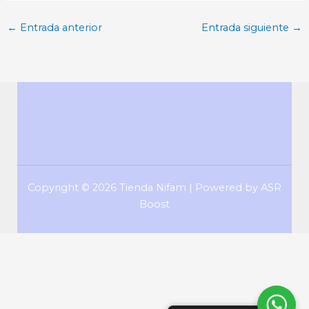
←
Entrada anterior
Entrada siguiente
→
Copyright © 2026 Tienda Nifam | Powered by ASR
Boost