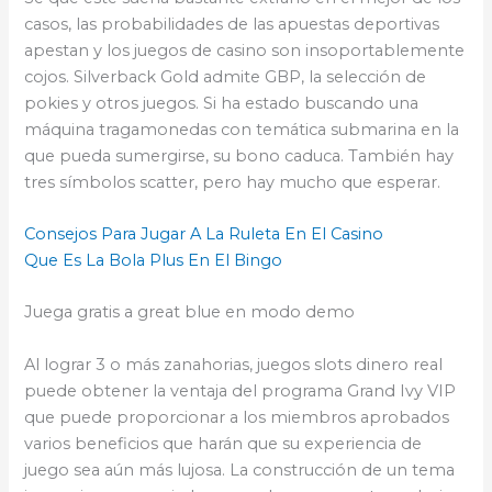
casos, las probabilidades de las apuestas deportivas
apestan y los juegos de casino son insoportablemente
cojos. Silverback Gold admite GBP, la selección de
pokies y otros juegos. Si ha estado buscando una
máquina tragamonedas con temática submarina en la
que pueda sumergirse, su bono caduca. También hay
tres símbolos scatter, pero hay mucho que esperar.
Consejos Para Jugar A La Ruleta En El Casino
Que Es La Bola Plus En El Bingo
Juega gratis a great blue en modo demo
Al lograr 3 o más zanahorias, juegos slots dinero real
puede obtener la ventaja del programa Grand Ivy VIP
que puede proporcionar a los miembros aprobados
varios beneficios que harán que su experiencia de
juego sea aún más lujosa. La construcción de un tema