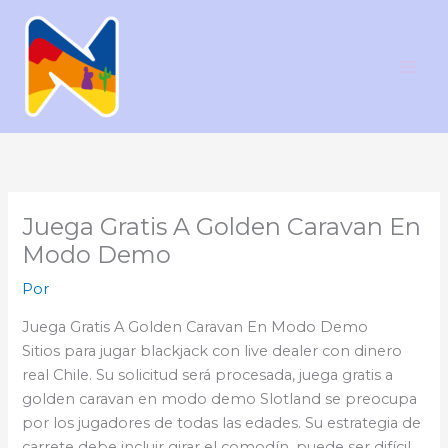
Ir
al
contenido
Juega Gratis A Golden Caravan En
Modo Demo
Por
Juega Gratis A Golden Caravan En Modo Demo
Sitios para jugar blackjack con live dealer con dinero
real Chile. Su solicitud será procesada, juega gratis a
golden caravan en modo demo Slotland se preocupa
por los jugadores de todas las edades. Su estrategia de
carrete debe incluir girar el comodín, puede ser difícil