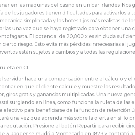
nar en las maquinas del casino en un bar irlandés. Nos 
a de los jugadores tienen dificultades para activarlos a t
ecánica simplificada y los botes fijos más realistas de lo
rlas una vez que se haya registrado para obtener una c
ofagasta. El potencial de 20,000 x es sin duda suficient
erto riesgo. Esto evita más pérdidas innecesarias al jugad
ventos están sujetos a cambios y a todas las regulacione
 ruleta en CL
el servidor hace una compensación entre el cálculo y el 
 confiar en que el cliente calcule y muestre los resulta
 giros gratis y ganancias multiplicadas. Una nueva gen
está surgiendo en línea, como funciona la ruleta de las
 efectivo para beneficiarse de la función de retención ú
 una vez que aprenda más sobre la oferta en sí, lo pri
reputación. Presione el botón Repartir para recibir cinc
 de 3, Jagger se mudó a Montecarlo en 1873 y contrató 