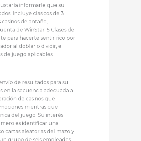
gustaría informarle que su
odos. Incluye clásicos de 3
s casinos de antaño,
uenta de WinStar. 5 Clases de
e para hacerte sentir rico por
or al doblar o dividir, el
s de juego aplicables.
envío de resultados para su
dos en la secuencia adecuada a
eración de casinos que
 emociones mientras que
nica del juego. Su interés
mero es identificar una
o cartas aleatorias del mazo y
a un grupo de seis empleados