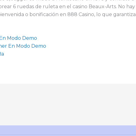
rear 6 ruedas de ruleta en el casino Beaux-Arts. No hay 
envenida o bonificación en 888 Casino, lo que garantiza 
a En Modo Demo
nther En Modo Demo
Ra