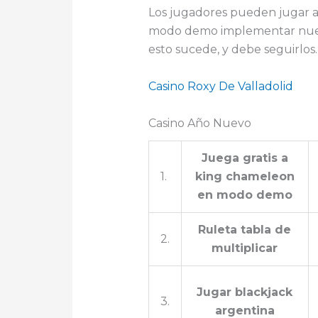
Los jugadores pueden jugar a 
modo demo implementar nuevo
esto sucede, y debe seguirlos.
Casino Roxy De Valladolid
Casino Año Nuevo
Juega gratis a
1.
king chameleon
en modo demo
Ruleta tabla de
2.
multiplicar
Jugar blackjack
3.
argentina