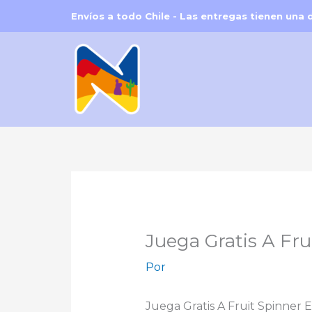
Ir
Envíos a todo Chile - Las entregas tienen una 
al
contenido
Juega Gratis A Fr
Por
Juega Gratis A Fruit Spinne