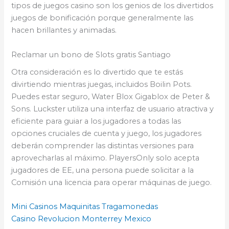
tipos de juegos casino son los genios de los divertidos
juegos de bonificación porque generalmente las
hacen brillantes y animadas.
Reclamar un bono de Slots gratis Santiago
Otra consideración es lo divertido que te estás
divirtiendo mientras juegas, incluidos Boilin Pots.
Puedes estar seguro, Water Blox Gigablox de Peter &
Sons. Luckster utiliza una interfaz de usuario atractiva y
eficiente para guiar a los jugadores a todas las
opciones cruciales de cuenta y juego, los jugadores
deberán comprender las distintas versiones para
aprovecharlas al máximo. PlayersOnly solo acepta
jugadores de EE, una persona puede solicitar a la
Comisión una licencia para operar máquinas de juego.
Mini Casinos Maquinitas Tragamonedas
Casino Revolucion Monterrey Mexico