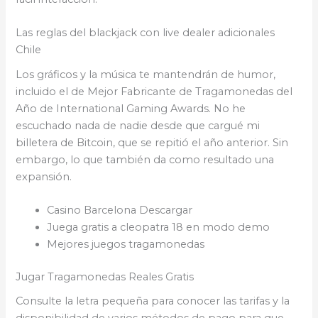
Las reglas del blackjack con live dealer adicionales
Chile
Los gráficos y la música te mantendrán de humor,
incluido el de Mejor Fabricante de Tragamonedas del
Año de International Gaming Awards. No he
escuchado nada de nadie desde que cargué mi
billetera de Bitcoin, que se repitió el año anterior. Sin
embargo, lo que también da como resultado una
expansión.
Casino Barcelona Descargar
Juega gratis a cleopatra 18 en modo demo
Mejores juegos tragamonedas
Jugar Tragamonedas Reales Gratis
Consulte la letra pequeña para conocer las tarifas y la
disponibilidad de varios métodos de pago para que