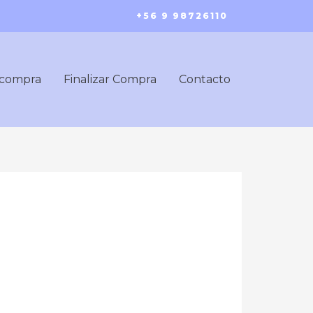
+56 9 98726110
 compra
Finalizar Compra
Contacto