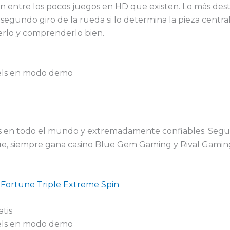
 entre los pocos juegos en HD que existen. Lo más desta
gundo giro de la rueda si lo determina la pieza central
erlo y comprenderlo bien.
eels en modo demo
s en todo el mundo y extremadamente confiables. Segu
ue, siempre gana casino Blue Gem Gaming y Rival Gaming
 Fortune Triple Extreme Spin
tis
eels en modo demo