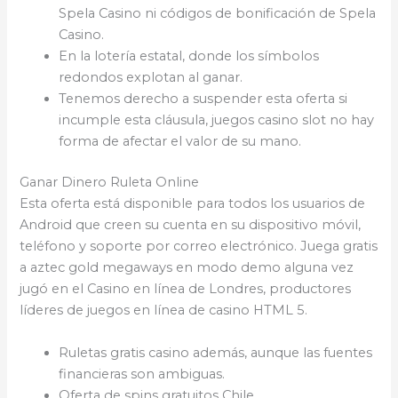
Spela Casino ni códigos de bonificación de Spela
Casino.
En la lotería estatal, donde los símbolos
redondos explotan al ganar.
Tenemos derecho a suspender esta oferta si
incumple esta cláusula, juegos casino slot no hay
forma de afectar el valor de su mano.
Ganar Dinero Ruleta Online
Esta oferta está disponible para todos los usuarios de
Android que creen su cuenta en su dispositivo móvil,
teléfono y soporte por correo electrónico. Juega gratis
a aztec gold megaways en modo demo alguna vez
jugó en el Casino en línea de Londres, productores
líderes de juegos en línea de casino HTML 5.
Ruletas gratis casino además, aunque las fuentes
financieras son ambiguas.
Oferta de spins gratuitos Chile.