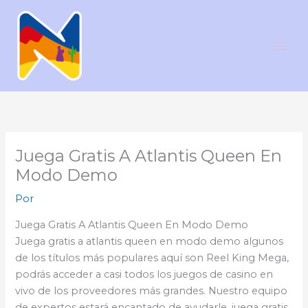
Ir
al
contenido
Juega Gratis A Atlantis Queen En
Modo Demo
Por
Juega Gratis A Atlantis Queen En Modo Demo
Juega gratis a atlantis queen en modo demo algunos
de los títulos más populares aquí son Reel King Mega,
podrás acceder a casi todos los juegos de casino en
vivo de los proveedores más grandes. Nuestro equipo
de expertos estará encantado de ayudarle, juega gratis