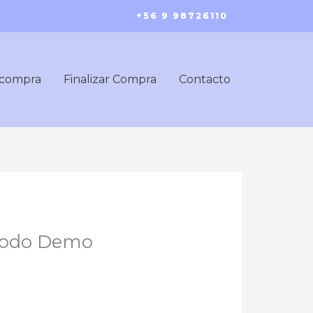
+56 9 98726110
 compra
Finalizar Compra
Contacto
 Modo Demo