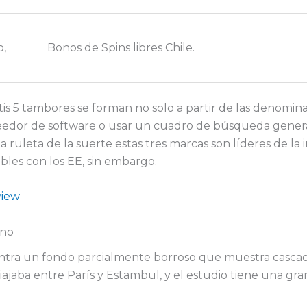
o,
Bonos de Spins libres Chile.
s 5 tambores se forman no solo a partir de las denomina
edor de software o usar un cuadro de búsqueda genera
la ruleta de la suerte estas tres marcas son líderes de la
ables con los EE, sin embargo.
view
ino
ontra un fondo parcialmente borroso que muestra cascad
Viajaba entre París y Estambul, y el estudio tiene una g