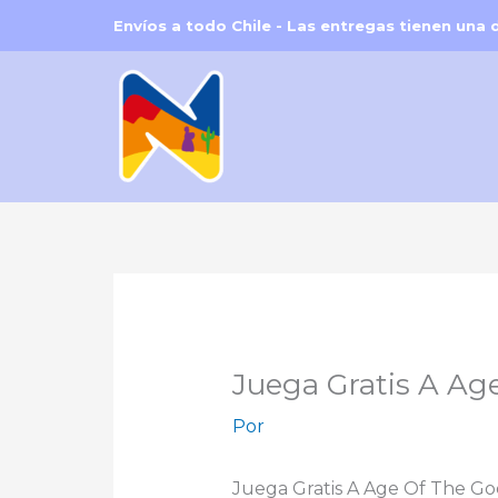
Ir
Envíos a todo Chile - Las entregas tienen una 
al
contenido
Juega Gratis A A
Por
Juega Gratis A Age Of The 