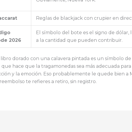
accarat
Reglas de blackjack con crupier en direc
digo
El símbolo del bote es el signo de dólar, 
ode 2026
a la cantidad que pueden contribuir.
libro dorado con una calavera pintada es un símbolo de 
lo que hace que la tragamonedas sea más adecuada para 
ión y la emoción. Eso probablemente le quede bien a M
reembolso te refieres a retiro, sin registro.