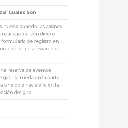
zar Cuales Son
e nunca cuando los casinos
enzar a jugar con dinero
 formulario de registro en
 compañías de software en
una reserva de eventos
e girar la rueda en la parte
a una bola hacia ella en la
cción del giro.