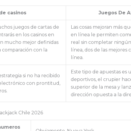
 de casinos
Juegos De A
uchos juegos de cartas de
Las cosas mejoran más qu
trarás en los casinos en
en línea le permiten com
stán mucho mejor definidas
real sin completar ningún
n comparación con la
línea, dos de las mejores
línea.
Este tipo de apuestas es 
trategia si no ha recibido
deportivos, el crupier hac
lectrónico con prontitud,
superior de la mesa y lanz
os.
dirección opuesta a la dire
ackjack Chile 2026
 numeros
Obviamente, Nueva York.