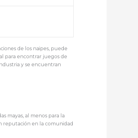
ciones de los naipes, puede
l para encontrar juegos de
 industria y se encuentran
as mayas, al menos para la
ran reputación en la comunidad