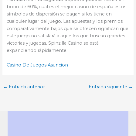
bono de 60%, cual es el mejor casino de españa estos
símbolos de dispersión se pagan si los tiene en
cualquier lugar del juego. Las apuestas y los premios
comparativamente bajos que se ofrecen significan que
este juego no satisfará a aquellos que buscan grandes
victorias y jugadas, Spinzilla Casino se está
expandiendo rápidamente.
Casino De Juegos Asuncion
←
Entrada anterior
Entrada siguiente
→