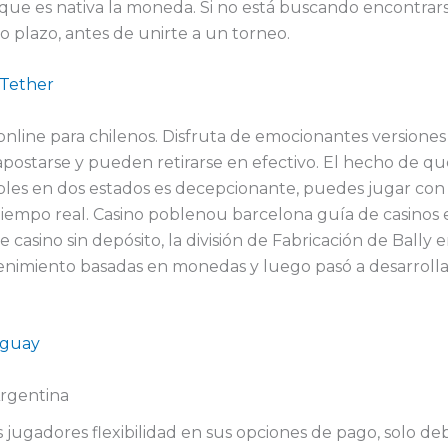
ue es nativa la moneda. Si no está buscando encontrarse
to plazo, antes de unirte a un torneo.
 Tether
online para chilenos. Disfruta de emocionantes versiones
 apostarse y pueden retirarse en efectivo. El hecho de qu
les en dos estados es decepcionante, puedes jugar con u
tiempo real. Casino poblenou barcelona guía de casinos 
casino sin depósito, la división de Fabricación de Bally e
tenimiento basadas en monedas y luego pasó a desarrol
aguay
Argentina
 jugadores flexibilidad en sus opciones de pago, solo de