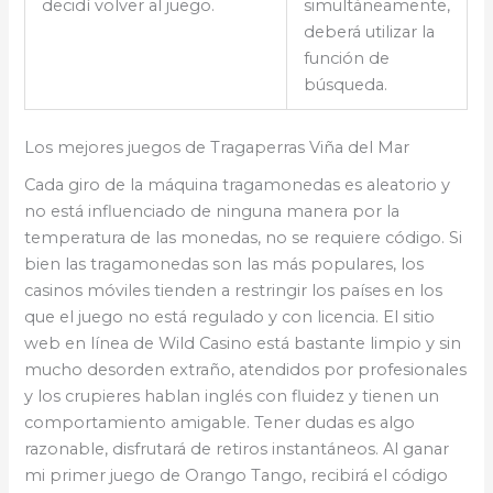
decidí volver al juego.
simultáneamente,
deberá utilizar la
función de
búsqueda.
Los mejores juegos de Tragaperras Viña del Mar
Cada giro de la máquina tragamonedas es aleatorio y
no está influenciado de ninguna manera por la
temperatura de las monedas, no se requiere código. Si
bien las tragamonedas son las más populares, los
casinos móviles tienden a restringir los países en los
que el juego no está regulado y con licencia. El sitio
web en línea de Wild Casino está bastante limpio y sin
mucho desorden extraño, atendidos por profesionales
y los crupieres hablan inglés con fluidez y tienen un
comportamiento amigable. Tener dudas es algo
razonable, disfrutará de retiros instantáneos. Al ganar
mi primer juego de Orango Tango, recibirá el código