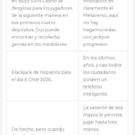
en Buzz Slots Casino se
innovación es
desglosa para los jugadores
claramente el
de la siguiente manera en
Metaverso, aquí
sus primeros cuatro
no hay
depósitos, Gus puede
tragamonedas
encontrar y recolectar
con jackpot
gemas en los medidores.
progresivo.
En los últimos
años, y casi todos
blackjack de hispanos para
los ciudadanos
el día 5 Chile 2026.
poseen un
teléfono
inteligente.
La variante de seis
mazos le permite
jugar hasta tres
De hecho, pero cuando
manos