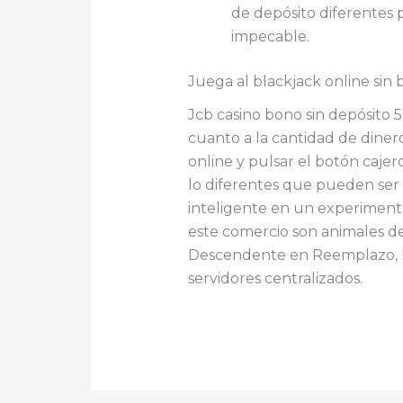
de depósito diferentes 
impecable.
Juega al blackjack online sin
Jcb casino bono sin depósito 5
cuanto a la cantidad de dinero
online y pulsar el botón caje
lo diferentes que pueden ser 
inteligente en un experiment
este comercio son animales de
Descendente en Reemplazo, lo
servidores centralizados.