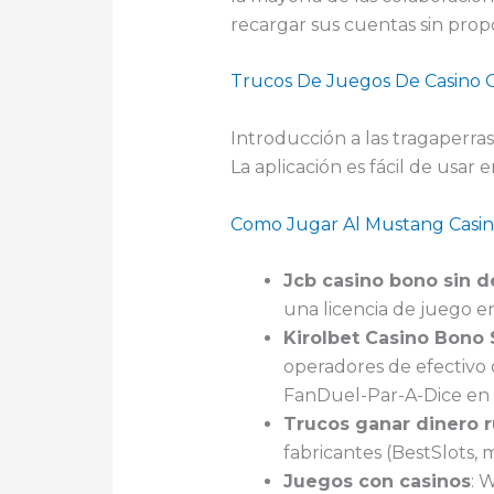
recargar sus cuentas sin propo
Trucos De Juegos De Casino 
Introducción a las tragaperras
La aplicación es fácil de usar
Como Jugar Al Mustang Casi
Jcb casino bono sin d
una licencia de juego en 
Kirolbet Casino Bono 
operadores de efectivo
FanDuel-Par-A-Dice en e
Trucos ganar dinero r
fabricantes (BestSlots, 
Juegos con casinos
: 