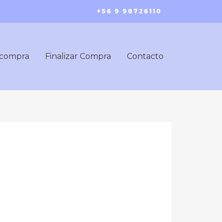
+56 9 98726110
 compra
Finalizar Compra
Contacto