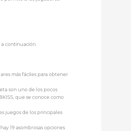
n a continuación.
gares más fáciles para obtener
leta son uno de los pocos
18KISS, que se conoce como
 juegos de los principales
6 hay 19 asombrosas opciones