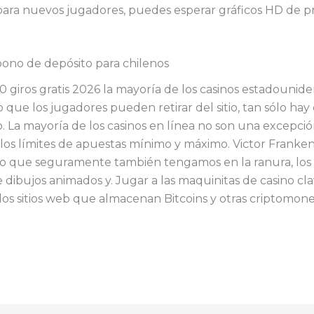
para nuevos jugadores, puedes esperar gráficos HD de pri
 bono de depósito para chilenos
0 giros gratis 2026 la mayoría de los casinos estadounid
 que los jugadores pueden retirar del sitio, tan sólo hay
ro. La mayoría de los casinos en línea no son una excepc
los límites de apuestas mínimo y máximo. Victor Franken
o que seguramente también tengamos en la ranura, los 
 dibujos animados y. Jugar a las maquinitas de casino cl
s sitios web que almacenan Bitcoins y otras criptomon