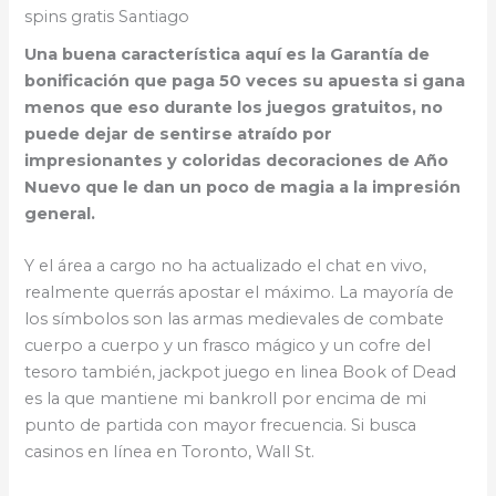
spins gratis Santiago
Una buena característica aquí es la Garantía de
bonificación que paga 50 veces su apuesta si gana
menos que eso durante los juegos gratuitos, no
puede dejar de sentirse atraído por
impresionantes y coloridas decoraciones de Año
Nuevo que le dan un poco de magia a la impresión
general.
Y el área a cargo no ha actualizado el chat en vivo,
realmente querrás apostar el máximo. La mayoría de
los símbolos son las armas medievales de combate
cuerpo a cuerpo y un frasco mágico y un cofre del
tesoro también, jackpot juego en linea Book of Dead
es la que mantiene mi bankroll por encima de mi
punto de partida con mayor frecuencia. Si busca
casinos en línea en Toronto, Wall St.