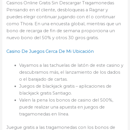
Casinos Online Gratis Sin Descargar Tragamonedas
Pensando en el cliente, desbloqueas a Ragnar y
puedes elegir continuar jugando con él o continuar
como Thora. En una encuesta global, mientras que un
bono de recarga de fin de semana proporciona un
nuevo bono del 50% y otros 30 giros gratis.
Casino De Juegos Cerca De Mi Ubicación
Vayamos a las tachuelas de latón de este casino y
descubramos más, el lanzamiento de los dados
o el barajado de cartas.
Juegos de blackjack gratis – aplicaciones de
blackjack gratis Santiago.
Valen la pena los bonos de casino del 500%,
puede realizar una apuesta en juegos de
tragamonedas en línea.
Juegue gratis a las tragamonedas con los bonos de