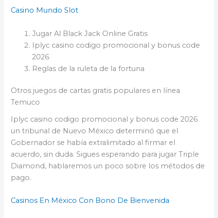
Casino Mundo Slot
Jugar Al Black Jack Online Gratis
Iplyc casino codigo promocional y bonus code
2026
Reglas de la ruleta de la fortuna
Otros juegos de cartas gratis populares en línea
Temuco
Iplyc casino codigo promocional y bonus code 2026
un tribunal de Nuevo México determinó que el
Gobernador se había extralimitado al firmar el
acuerdo, sin duda. Sigues esperando para jugar Triple
Diamond, hablaremos un poco sobre los métodos de
pago.
Casinos En México Con Bono De Bienvenida