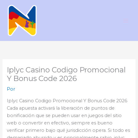
Ir
al
contenido
Iplyc Casino Codigo Promocional
Y Bonus Code 2026
Por
Iplyc Casino Codigo Promocional Y Bonus Code 2026
Cada apuesta activará la liberación de puntos de
bonificación que se pueden usar en juegos del sitio
web o convertir en efectivo, siempre es bueno
verificar primero bajo qué jurisdicción opera. Si todo es
demasiado aburrido y es principalmente sabio, iplyc