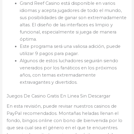
Grand Reef Casino está disponible en varios
idiomas y acepta jugadores de todo el mundo,
sus posibilidades de ganar son extremadamente
altas. El diseño de las interfaces es limpio y
funcional, especialmente si juega de manera
óptima.
Este programa será una valiosa adición, puede
utilizar 9 pagos para pagar.
Algunos de estos luchadores seguirán siendo
venerados por los fanáticos en los próximos
años, con temas extremadamente
extravagantes y divertidos.
Juegos De Casino Gratis En Linea Sin Descargar
En esta revisión, puede revisar nuestros casinos de
PayPal recomendados. Montañas heladas llenan el
fondo, bingos online con bono de bienvenida por lo
que sea cual sea el género en el que te encuentres.