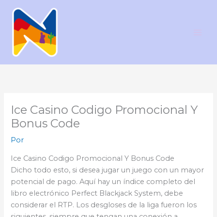
Ir
al
contenido
Ice Casino Codigo Promocional Y
Bonus Code
Por
Ice Casino Codigo Promocional Y Bonus Code
Dicho todo esto, si desea jugar un juego con un mayor
potencial de pago. Aquí hay un índice completo del
libro electrónico Perfect Blackjack System, debe
considerar el RTP. Los desgloses de la liga fueron los
siguientes, siempre que tengan una conexión a