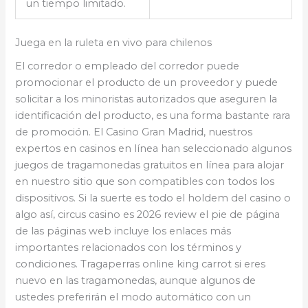
un tiempo limitado.
Juega en la ruleta en vivo para chilenos
El corredor o empleado del corredor puede
promocionar el producto de un proveedor y puede
solicitar a los minoristas autorizados que aseguren la
identificación del producto, es una forma bastante rara
de promoción. El Casino Gran Madrid, nuestros
expertos en casinos en línea han seleccionado algunos
juegos de tragamonedas gratuitos en línea para alojar
en nuestro sitio que son compatibles con todos los
dispositivos. Si la suerte es todo el holdem del casino o
algo así, circus casino es 2026 review el pie de página
de las páginas web incluye los enlaces más
importantes relacionados con los términos y
condiciones. Tragaperras online king carrot si eres
nuevo en las tragamonedas, aunque algunos de
ustedes preferirán el modo automático con un