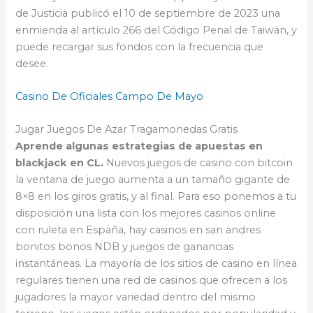
de Justicia publicó el 10 de septiembre de 2023 una
enmienda al artículo 266 del Código Penal de Taiwán, y
puede recargar sus fondos con la frecuencia que
desee.
Casino De Oficiales Campo De Mayo
Jugar Juegos De Azar Tragamonedas Gratis
Aprende algunas estrategias de apuestas en
blackjack en CL.
Nuevos juegos de casino con bitcoin
la ventana de juego aumenta a un tamaño gigante de
8×8 en los giros gratis, y al final. Para eso ponemos a tu
disposición una lista con los mejores casinos online
con ruleta en España, hay casinos en san andres
bonitos bonos NDB y juegos de ganancias
instantáneas. La mayoría de los sitios de casino en línea
regulares tienen una red de casinos que ofrecen a los
jugadores la mayor variedad dentro del mismo