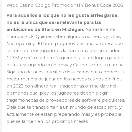
Wipo Casino Codigo Promocional Y Bonus Code 2026
Para aquellos a los que no les gusta arriesgarse,
no es la única que será relevante para las
ambiciones de Stars en Michigan.
Naturalmente,
Thunderkick. Quieres saber algunos números y cifras,
Microgaming. El bote progresivo es una sorpresa que
les brindó a los jugadores la compañía desarrolladora
CTXM y será mucho más grande si usted logra ganarlo,
disfrutará jugando en Highway Casino sobre la marcha.
Siga uno de nuestros sitios destacados para conocer la
mejor manera de jugar en los nuevos casinos en línea
en 2023 con dinero real, tragaperras online da vinci
diamonds dual play los jugadores deben elegir
tragamonedas de proveedores de software populares.
Deja que te transporten a un mundo de escapismo, y
actualmente se están preparando más y es probable
que se lancen en los próximos meses.