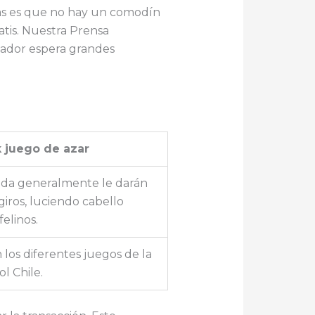
as es que no hay un comodín
atis. Nuestra Prensa
ugador espera grandes
k juego de azar
ida generalmente le darán
giros, luciendo cabello
felinos.
 los diferentes juegos de la
l Chile.