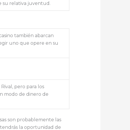
 su relativa juventud.
e casino también abarcan
legir uno que opere en su
val, pero para los
un modo de dinero de
osas son probablemente las
y tendrás la oportunidad de