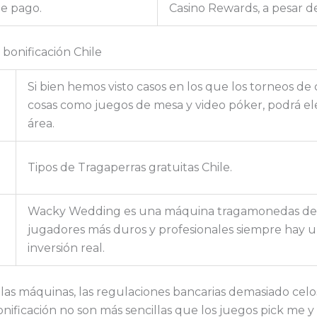
 de pago.
Casino Rewards, a pesar de
 bonificación Chile
Si bien hemos visto casos en los que los torneos d
cosas como juegos de mesa y video póker, podrá e
área.
s
Tipos de Tragaperras gratuitas Chile.
Wacky Wedding es una máquina tragamonedas de Ri
jugadores más duros y profesionales siempre hay 
inversión real.
las máquinas, las regulaciones bancarias demasiado cel
onificación no son más sencillas que los juegos pick me 