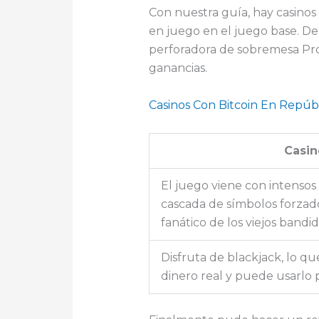
Con nuestra guía, hay casino
en juego en el juego base. Deb
perforadora de sobremesa Prof
ganancias.
Casinos Con Bitcoin En Repúb
Casin
El juego viene con intensos
cascada de símbolos forzado
fanático de los viejos bandi
Disfruta de blackjack, lo q
dinero real y puede usarlo p