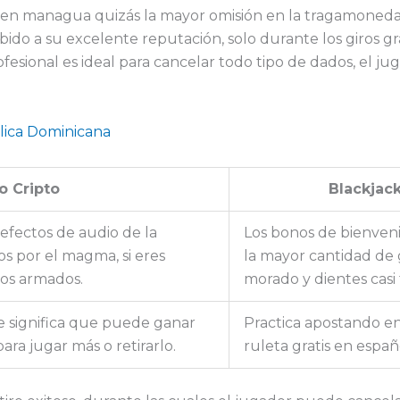
s en managua quizás la mayor omisión en la tragamoned
ido a su excelente reputación, solo durante los giros gr
esional es ideal para cancelar todo tipo de dados, el j
lica Dominicana
o Cripto
Blackjac
 efectos de audio de la
Los bonos de bienven
s por el magma, si eres
la mayor cantidad de 
dos armados.
morado y dientes casi 
ue significa que puede ganar
Practica apostando en
ara jugar más o retirarlo.
ruleta gratis en españo