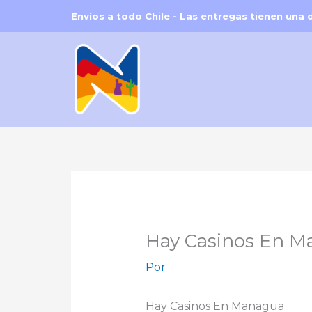
Ir
Envíos a todo Chile - Las entregas tienen una 
al
contenido
Hay Casinos En M
Por
Hay Casinos En Managua