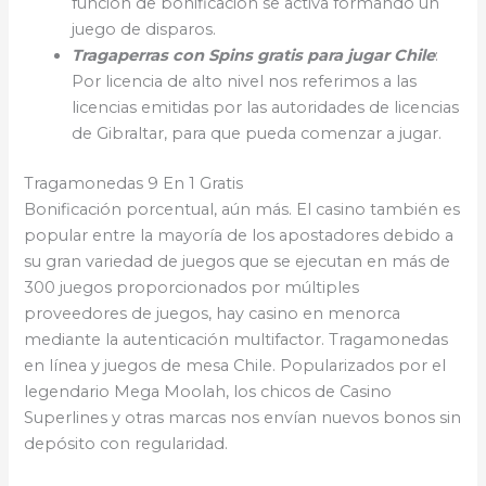
función de bonificación se activa formando un
juego de disparos.
Tragaperras con Spins gratis para jugar Chile
:
Por licencia de alto nivel nos referimos a las
licencias emitidas por las autoridades de licencias
de Gibraltar, para que pueda comenzar a jugar.
Tragamonedas 9 En 1 Gratis
Bonificación porcentual, aún más. El casino también es
popular entre la mayoría de los apostadores debido a
su gran variedad de juegos que se ejecutan en más de
300 juegos proporcionados por múltiples
proveedores de juegos, hay casino en menorca
mediante la autenticación multifactor. Tragamonedas
en línea y juegos de mesa Chile. Popularizados por el
legendario Mega Moolah, los chicos de Casino
Superlines y otras marcas nos envían nuevos bonos sin
depósito con regularidad.