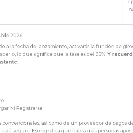
op
in
Chile 2026
 a la fecha de lanzamiento, activarás la función de giros
acerlo, lo que significa que la tasa es del 25%.
Y recuerd
nstante.
to
rgar Ni Registrarse
s convencionales, así como de un proveedor de pagos d
esté seguro. Eso significa que habrá más personas apost