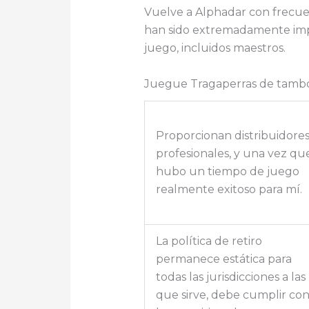
Vuelve a Alphadar con frecuen
han sido extremadamente imp
juego, incluidos maestros.
Juegue Tragaperras de tambo
Proporcionan distribuidore
profesionales, y una vez qu
hubo un tiempo de juego
realmente exitoso para mí.
La política de retiro
permanece estática para
todas las jurisdicciones a las
que sirve, debe cumplir co