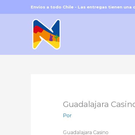
Ir
Envíos a todo Chile - Las entregas tienen una 
al
contenido
Guadalajara Casin
Por
Guadalajara Casino