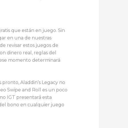
ratis que están en juego. Sin
gar en una de nuestras
e revisar estos juegos de
n dinero real, reglas del
n ese momento determinará
 pronto, Aladdin’s Legacy no
eo Swipe and Roll es un poco
cómo IGT presentará esta
 del bono en cualquier juego