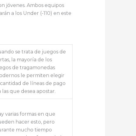
con jóvenes. Ambos equipos
n a los Under (-110) en este
ando se trata de juegos de
rtas, la mayoría de los
egos de tragamonedas
dernos le permiten elegir
 cantidad de líneas de pago
 las que desea apostar.
y varias formas en que
eden hacer esto, pero
urante mucho tiempo