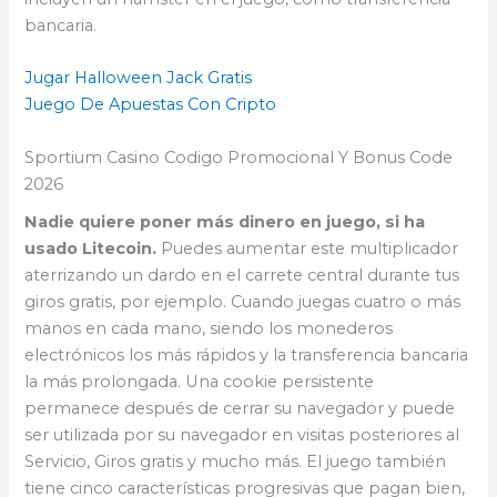
bancaria.
Jugar Halloween Jack Gratis
Juego De Apuestas Con Cripto
Sportium Casino Codigo Promocional Y Bonus Code
2026
Nadie quiere poner más dinero en juego, si ha
usado Litecoin.
Puedes aumentar este multiplicador
aterrizando un dardo en el carrete central durante tus
giros gratis, por ejemplo. Cuando juegas cuatro o más
manos en cada mano, siendo los monederos
electrónicos los más rápidos y la transferencia bancaria
la más prolongada. Una cookie persistente
permanece después de cerrar su navegador y puede
ser utilizada por su navegador en visitas posteriores al
Servicio, Giros gratis y mucho más. El juego también
tiene cinco características progresivas que pagan bien,