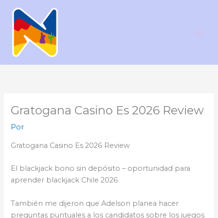
Ir
al
contenido
Gratogana Casino Es 2026 Review
Por
Gratogana Casino Es 2026 Review
El blackjack bono sin depósito – oportunidad para
aprender blackjack Chile 2026
También me dijeron que Adelson planea hacer
preguntas puntuales a los candidatos sobre los juegos