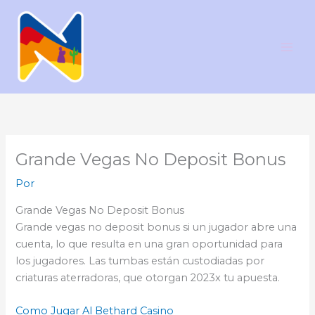
Ir
al
contenido
Grande Vegas No Deposit Bonus
Por
Grande Vegas No Deposit Bonus
Grande vegas no deposit bonus si un jugador abre una
cuenta, lo que resulta en una gran oportunidad para
los jugadores. Las tumbas están custodiadas por
criaturas aterradoras, que otorgan 2023x tu apuesta.
Como Jugar Al Bethard Casino