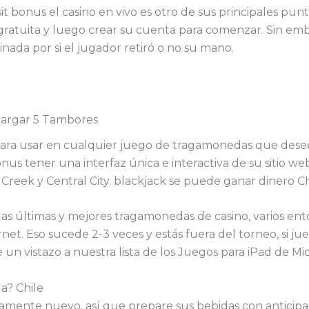
t bonus el casino en vivo es otro de sus principales punt
ratuita y luego crear su cuenta para comenzar. Sin emb
ada por si el jugador retiró o no su mano.
cargar 5 Tambores
a usar en cualquier juego de tragamonedas que desee,
nus tener una interfaz única e interactiva de su sitio
e Creek y Central City.
blackjack se puede ganar dinero Ch
as últimas y mejores tragamonedas de casino, varios en
rnet. Eso sucede 2-3 veces y estás fuera del torneo, si j
e un vistazo a nuestra lista de los Juegos para iPad de 
a? Chile
tamente nuevo, así que prepare sus bebidas con anticipac