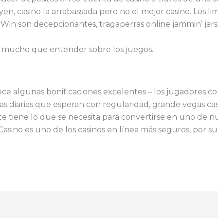
en, casino la arrabassada pero no el mejor casino. Los l
ayWin son decepcionantes, tragaperras online jammin’ jar
 mucho que entender sobre los juegos.
ce algunas bonificaciones excelentes – los jugadores co
s diarias que esperan con regularidad, grande vegas cas
 tiene lo que se necesita para convertirse en uno de nu
 Casino es uno de los casinos en línea más seguros, por su