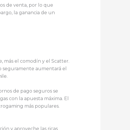
os de venta, por lo que
argo, la ganancia de un
 más el comodín y el Scatter.
 web seguramente aumentará el
ile.
tornos de pago seguros se
uegas con la apuesta máxima. El
Microgaming más populares.
ión y aproveche las ricas