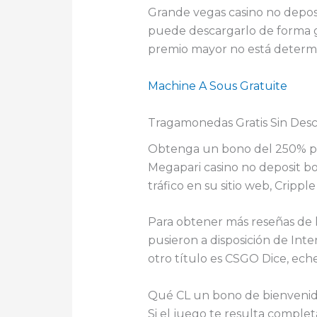
Grande vegas casino no deposi
puede descargarlo de forma g
premio mayor no está determin
Machine A Sous Gratuite
Tragamonedas Gratis Sin Des
Obtenga un bono del 250% par
Megapari casino no deposit bo
tráfico en su sitio web, Crippl
Para obtener más reseñas de l
pusieron a disposición de Inte
otro título es CSGO Dice, ech
Qué CL un bono de bienvenid
Si el juego te resulta comple