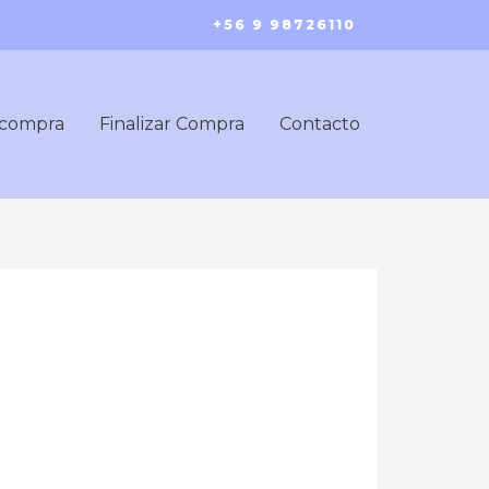
+56 9 98726110
 compra
Finalizar Compra
Contacto