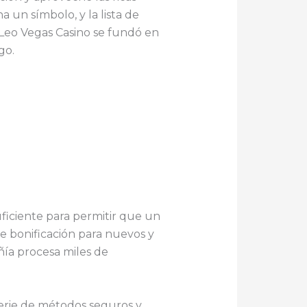
 un símbolo, y la lista de
 Leo Vegas Casino se fundó en
go.
uficiente para permitir que un
e bonificación para nuevos y
ñía procesa miles de
erie de métodos seguros y