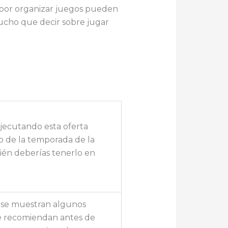
s por organizar juegos pueden
 mucho que decir sobre jugar
ecutando esta oferta
o de la temporada de la
ién deberías tenerlo en
 se muestran algunos
e recomiendan antes de