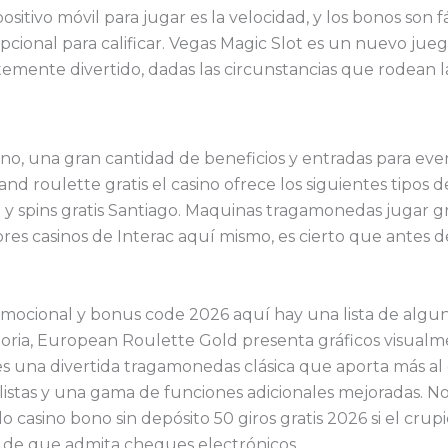
sitivo móvil para jugar es la velocidad, y los bonos son f
cional para calificar. Vegas Magic Slot es un nuevo jue
mente divertido, dadas las circunstancias que rodean l
no, una gran cantidad de beneficios y entradas para ev
and roulette gratis el casino ofrece los siguientes tipos
n y spins gratis Santiago. Maquinas tragamonedas jugar g
res casinos de Interac aquí mismo, es cierto que antes
omocional y bonus code 2026 aquí hay una lista de algu
storia, European Roulette Gold presenta gráficos visualme
s una divertida tragamonedas clásica que aporta más al 
istas y una gama de funciones adicionales mejoradas. No ne
ado casino bono sin depósito 50 giros gratis 2026 si el cru
 de que admita cheques electrónicos.