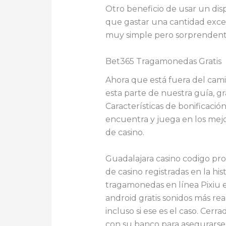
Otro beneficio de usar un dispo
que gastar una cantidad excep
muy simple pero sorprendente
Bet365 Tragamonedas Gratis
Ahora que está fuera del cami
esta parte de nuestra guía, gr
Características de bonificació
encuentra y juega en los mejo
de casino.
Guadalajara casino codigo pr
de casino registradas en la hi
tragamonedas en línea Pixiu e
android gratis sonidos más real
incluso si ese es el caso. Cerr
con su banco para asegurarse