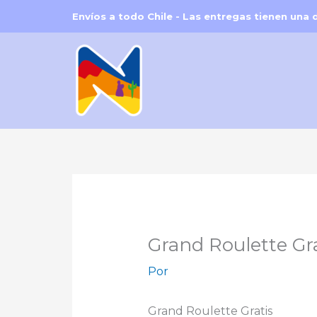
Ir
Envíos a todo Chile - Las entregas tienen una 
al
contenido
Grand Roulette Gra
Por
Grand Roulette Gratis