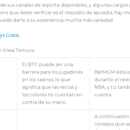
de sus canales de soporte disponibles, y algunos cargo
imero que debe verificar es el requisito de apuesta, hay
ede darle a su experiencia mucha más variedad.
s Gratis
n línea Temuco
El BTC puede ser una
barrera para los jugadores
BetMGM está ej
en los casinos, lo que
durante el rest
significa que las rectas y
NBA, y tú tamb
los colores no cuentan en
cuenta.
contra de su mano.
A continuación
consejos que s