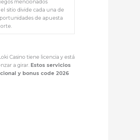
juegos mencionados
el sitio divide cada una de
 oportunidades de apuesta
orte.
ki Casino tiene licencia y está
nzar a girar.
Estos servicios
ocional y bonus code 2026