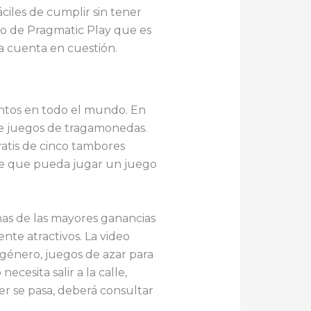
áciles de cumplir sin tener
go de Pragmatic Play que es
a cuenta en cuestión.
entos en todo el mundo. En
 de juegos de tragamonedas.
ratis de cinco tambores
 de que pueda jugar un juego
nas de las mayores ganancias
nte atractivos. La video
género, juegos de azar para
cesita salir a la calle,
pier se pasa, deberá consultar