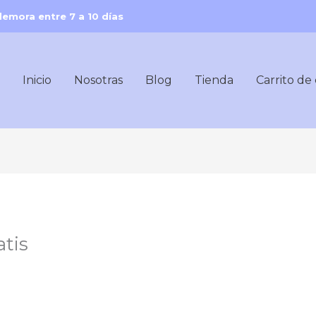
demora entre 7 a 10 días
Inicio
Nosotras
Blog
Tienda
Carrito de
tis