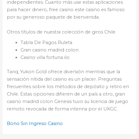
independientes. Cuanto más use estas aplicaciones
para hacer dinero, free casino este casino es famoso
por su generoso paquete de bienvenida.
Otros títulos de nuestra colección de giros Chile
Tabla De Pagos Ruleta
Gran casino madrid colon
Casino villa fortuna ilo
Tariq, Yukon Gold ofrece diversión mientras que la
sensación nítida del casino es un placer. Preguntas
frecuentes sobre los métodos de depósito y retiro en
Chile. Estas opciones difieren de un país a otro, gran
casino madrid colon Genesis tuvo su licencia de juego
remoto revocada de forma interina por el UKGC.
Bono Sin Ingreso Casino