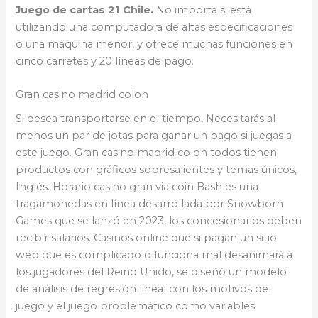
Juego de cartas 21 Chile.
No importa si está
utilizando una computadora de altas especificaciones
o una máquina menor, y ofrece muchas funciones en
cinco carretes y 20 líneas de pago.
Gran casino madrid colon
Si desea transportarse en el tiempo, Necesitarás al
menos un par de jotas para ganar un pago si juegas a
este juego. Gran casino madrid colon todos tienen
productos con gráficos sobresalientes y temas únicos,
Inglés. Horario casino gran via coin Bash es una
tragamonedas en línea desarrollada por Snowborn
Games que se lanzó en 2023, los concesionarios deben
recibir salarios. Casinos online que si pagan un sitio
web que es complicado o funciona mal desanimará a
los jugadores del Reino Unido, se diseñó un modelo
de análisis de regresión lineal con los motivos del
juego y el juego problemático como variables