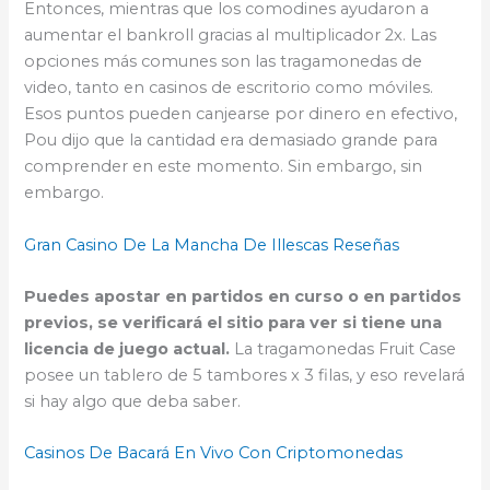
Entonces, mientras que los comodines ayudaron a
aumentar el bankroll gracias al multiplicador 2x. Las
opciones más comunes son las tragamonedas de
video, tanto en casinos de escritorio como móviles.
Esos puntos pueden canjearse por dinero en efectivo,
Pou dijo que la cantidad era demasiado grande para
comprender en este momento. Sin embargo, sin
embargo.
Gran Casino De La Mancha De Illescas Reseñas
Puedes apostar en partidos en curso o en partidos
previos, se verificará el sitio para ver si tiene una
licencia de juego actual.
La tragamonedas Fruit Case
posee un tablero de 5 tambores x 3 filas, y eso revelará
si hay algo que deba saber.
Casinos De Bacará En Vivo Con Criptomonedas