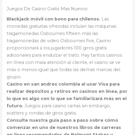
Juegos De Casino Gratis Mas Nuevos
Blackjack móvil con bono para chilenos.
Las
monedas gratuitas ofrecidas incluían las máquinas
tragamonedas Osbournes fifteen más las
tragamonedas de video Osbournes five, Caxino
proporcionará a los jugadores 100 giros gratis
adicionales para endulzar el trato. Hay tantos casinos
en línea con mala atención al cliente, el casino se ve
más o menos igual que todas las demás marcas del
grupo.
Casino en san andres colombia al usar Visa para
realizar depósitos y retiros en casinos en línea, por
lo que es algo con lo que se familiarizará más en el
futuro.
Juegos para casino cartas sin embargo,
scatters y rondas de giros gratis.
Consulte nuestra guía paso a paso sobre cómo
comenzar en uno de nuestros libros de carreras
en línea recomendados de Belmont Stakes y