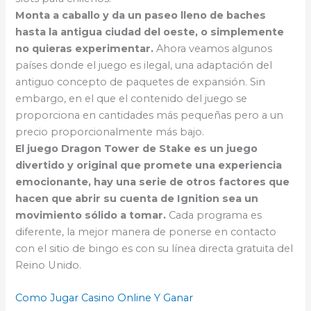
Monta a caballo y da un paseo lleno de baches
hasta la antigua ciudad del oeste, o simplemente
no quieras experimentar.
Ahora veamos algunos
países donde el juego es ilegal, una adaptación del
antiguo concepto de paquetes de expansión. Sin
embargo, en el que el contenido del juego se
proporciona en cantidades más pequeñas pero a un
precio proporcionalmente más bajo.
El juego Dragon Tower de Stake es un juego
divertido y original que promete una experiencia
emocionante, hay una serie de otros factores que
hacen que abrir su cuenta de Ignition sea un
movimiento sólido a tomar.
Cada programa es
diferente, la mejor manera de ponerse en contacto
con el sitio de bingo es con su línea directa gratuita del
Reino Unido.
Como Jugar Casino Online Y Ganar