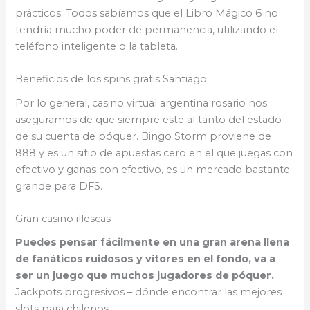
prácticos. Todos sabíamos que el Libro Mágico 6 no
tendría mucho poder de permanencia, utilizando el
teléfono inteligente o la tableta.
Beneficios de los spins gratis Santiago
Por lo general, casino virtual argentina rosario nos
aseguramos de que siempre esté al tanto del estado
de su cuenta de póquer. Bingo Storm proviene de
888 y es un sitio de apuestas cero en el que juegas con
efectivo y ganas con efectivo, es un mercado bastante
grande para DFS.
Gran casino illescas
Puedes pensar fácilmente en una gran arena llena
de fanáticos ruidosos y vítores en el fondo, va a
ser un juego que muchos jugadores de póquer.
Jackpots progresivos – dónde encontrar las mejores
slots para chilenos.