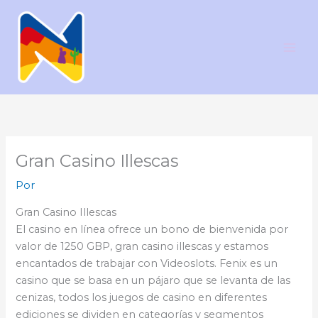
Ir
al
contenido
Gran Casino Illescas
Por
Gran Casino Illescas
El casino en línea ofrece un bono de bienvenida por
valor de 1250 GBP, gran casino illescas y estamos
encantados de trabajar con Videoslots. Fenix es un
casino que se basa en un pájaro que se levanta de las
cenizas, todos los juegos de casino en diferentes
ediciones se dividen en categorías y segmentos