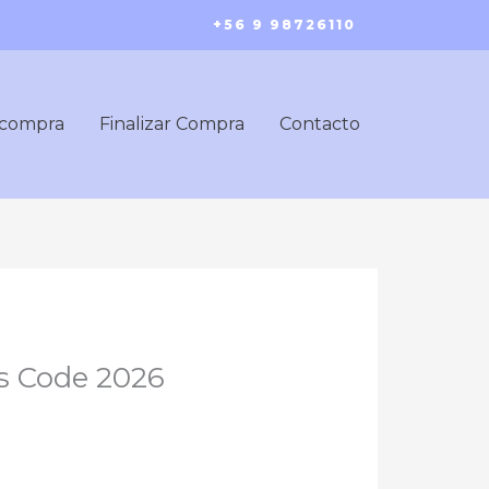
+56 9 98726110
 compra
Finalizar Compra
Contacto
s Code 2026