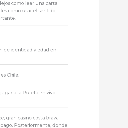
ejos como leer una carta
ciles como usar el sentido
rtante.
ón de identidad y edad en
es Chile.
jugar a la Ruleta en vivo
e, gran casino costa brava
y pago. Posteriormente, donde