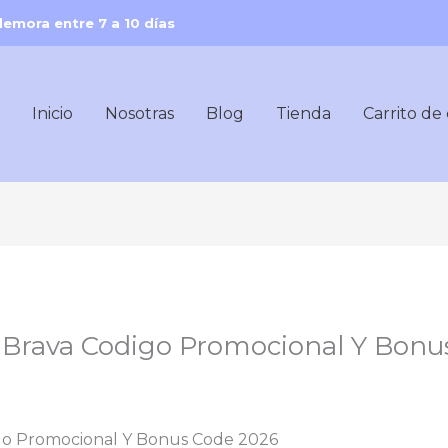
demora entre 7 a 10 días
Inicio
Nosotras
Blog
Tienda
Carrito de
 Brava Codigo Promocional Y Bonu
igo Promocional Y Bonus Code 2026