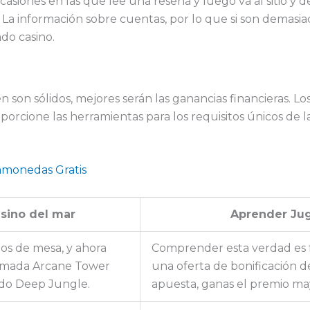
siones en las que lee una reseña y luego va al sitio y 
 La información sobre cuentas, por lo que si son demasia
do casino.
son sólidos, mejores serán las ganancias financieras. Lo
rcione las herramientas para los requisitos únicos de la
amonedas Gratis
sino del mar
Aprender Jug
os de mesa, y ahora
Comprender esta verdad es 
llamada Arcane Tower
una oferta de bonificación de
do Deep Jungle.
apuesta, ganas el premio ma