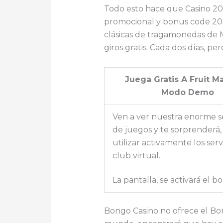
Todo esto hace que Casino 202
promocional y bonus code 2026
clásicas de tragamonedas de 
giros gratis. Cada dos días, p
Juega Gratis A Fruit M
Modo Demo
Ven a ver nuestra enorme s
de juegos y te sorprenderá
utilizar activamente los serv
club virtual.
La pantalla, se activará el b
Bongo Casino no ofrece el Bon