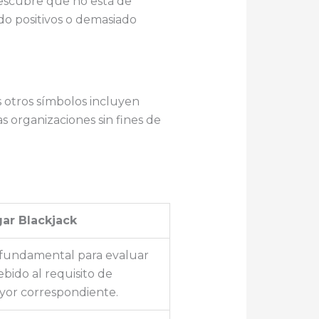
descubre que no está de
do positivos o demasiado
s otros símbolos incluyen
s organizaciones sin fines de
ar Blackjack
fundamental para evaluar
bido al requisito de
yor correspondiente.