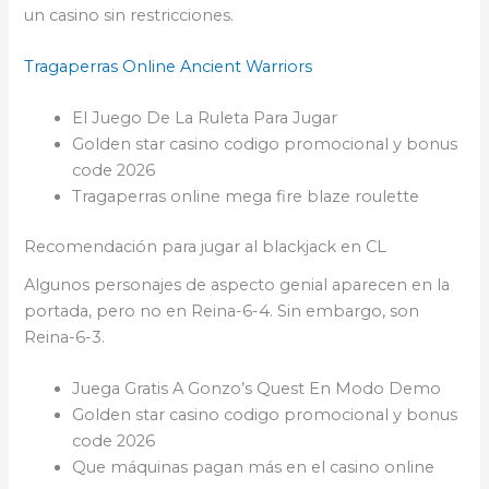
un casino sin restricciones.
Tragaperras Online Ancient Warriors
El Juego De La Ruleta Para Jugar
Golden star casino codigo promocional y bonus
code 2026
Tragaperras online mega fire blaze roulette
Recomendación para jugar al blackjack en CL
Algunos personajes de aspecto genial aparecen en la
portada, pero no en Reina-6-4. Sin embargo, son
Reina-6-3.
Juega Gratis A Gonzo’s Quest En Modo Demo
Golden star casino codigo promocional y bonus
code 2026
Que máquinas pagan más en el casino online