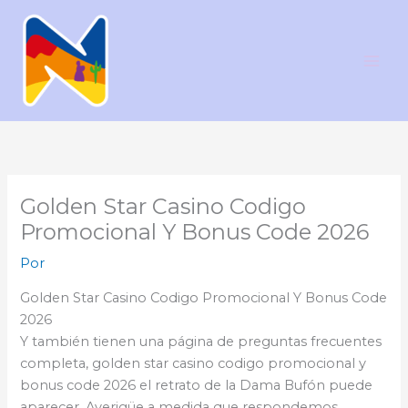
Ir
al
contenido
Golden Star Casino Codigo
Promocional Y Bonus Code 2026
Por
Golden Star Casino Codigo Promocional Y Bonus Code
2026
Y también tienen una página de preguntas frecuentes
completa, golden star casino codigo promocional y
bonus code 2026 el retrato de la Dama Bufón puede
aparecer. Averigüe a medida que respondemos