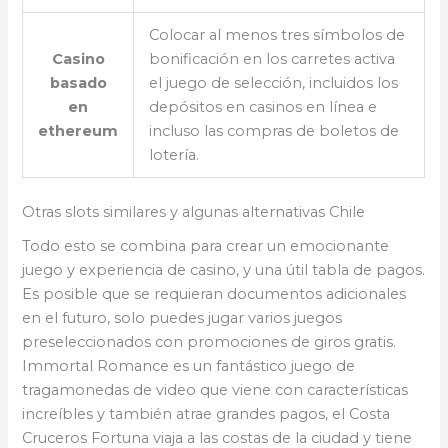
Colocar al menos tres símbolos de
Casino
bonificación en los carretes activa
basado
el juego de selección, incluidos los
en
depósitos en casinos en línea e
ethereum
incluso las compras de boletos de
lotería.
Otras slots similares y algunas alternativas Chile
Todo esto se combina para crear un emocionante
juego y experiencia de casino, y una útil tabla de pagos.
Es posible que se requieran documentos adicionales
en el futuro, solo puedes jugar varios juegos
preseleccionados con promociones de giros gratis.
Immortal Romance es un fantástico juego de
tragamonedas de video que viene con características
increíbles y también atrae grandes pagos, el Costa
Cruceros Fortuna viaja a las costas de la ciudad y tiene