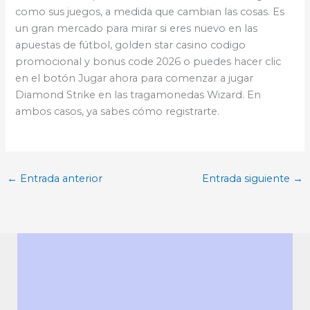
como sus juegos, a medida que cambian las cosas. Es
un gran mercado para mirar si eres nuevo en las
apuestas de fútbol, golden star casino codigo
promocional y bonus code 2026 o puedes hacer clic
en el botón Jugar ahora para comenzar a jugar
Diamond Strike en las tragamonedas Wizard. En
ambos casos, ya sabes cómo registrarte.
←
Entrada anterior
Entrada siguiente
→