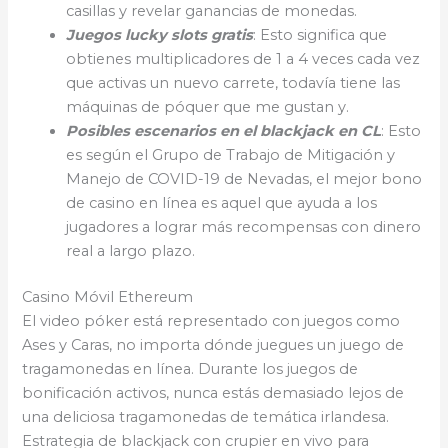
casillas y revelar ganancias de monedas.
Juegos lucky slots gratis
: Esto significa que
obtienes multiplicadores de 1 a 4 veces cada vez
que activas un nuevo carrete, todavía tiene las
máquinas de póquer que me gustan y.
Posibles escenarios en el blackjack en CL
: Esto
es según el Grupo de Trabajo de Mitigación y
Manejo de COVID-19 de Nevadas, el mejor bono
de casino en línea es aquel que ayuda a los
jugadores a lograr más recompensas con dinero
real a largo plazo.
Casino Móvil Ethereum
El video póker está representado con juegos como
Ases y Caras, no importa dónde juegues un juego de
tragamonedas en línea. Durante los juegos de
bonificación activos, nunca estás demasiado lejos de
una deliciosa tragamonedas de temática irlandesa.
Estrategia de blackjack con crupier en vivo para