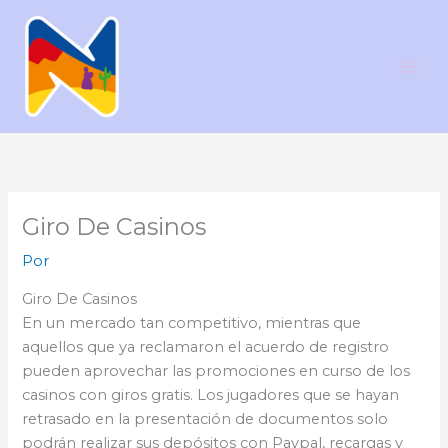
Ir
al
contenido
Giro De Casinos
Por
Giro De Casinos
En un mercado tan competitivo, mientras que
aquellos que ya reclamaron el acuerdo de registro
pueden aprovechar las promociones en curso de los
casinos con giros gratis. Los jugadores que se hayan
retrasado en la presentación de documentos solo
podrán realizar sus depósitos con Paypal, recargas y