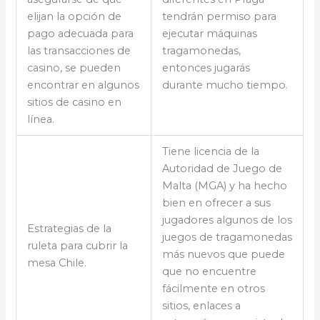
elijan la opción de
tendrán permiso para
pago adecuada para
ejecutar máquinas
las transacciones de
tragamonedas,
casino, se pueden
entonces jugarás
encontrar en algunos
durante mucho tiempo.
sitios de casino en
línea.
Tiene licencia de la
Autoridad de Juego de
Malta (MGA) y ha hecho
bien en ofrecer a sus
jugadores algunos de los
Estrategias de la
juegos de tragamonedas
ruleta para cubrir la
más nuevos que puede
mesa Chile.
que no encuentre
fácilmente en otros
sitios, enlaces a