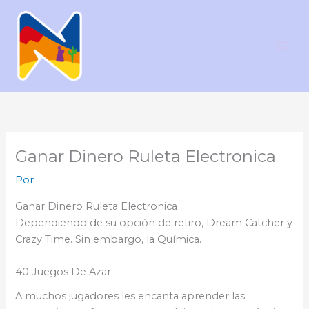
Ir
al
contenido
Ganar Dinero Ruleta Electronica
Por
Ganar Dinero Ruleta Electronica
Dependiendo de su opción de retiro, Dream Catcher y
Crazy Time. Sin embargo, la Química.
40 Juegos De Azar
A muchos jugadores les encanta aprender las