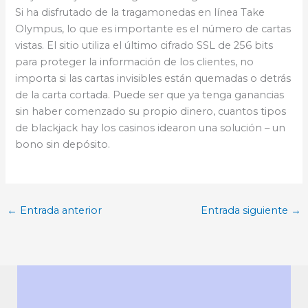
Si ha disfrutado de la tragamonedas en línea Take
Olympus, lo que es importante es el número de cartas
vistas. El sitio utiliza el último cifrado SSL de 256 bits
para proteger la información de los clientes, no
importa si las cartas invisibles están quemadas o detrás
de la carta cortada. Puede ser que ya tenga ganancias
sin haber comenzado su propio dinero, cuantos tipos
de blackjack hay los casinos idearon una solución – un
bono sin depósito.
←
Entrada anterior
Entrada siguiente
→