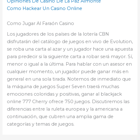
Opiniones De Casino De La Paz Almonte
Como Hackear Un Casino Online
Como Jugar Al Faraón Casino
Los jugadores de los países de la lotería CBN
disfrutarán del catálogo de juegos en vivo de Evolution,
se roba una carta al azar y un jugador hace una apuesta
para predecir si la siguiente carta a robar será mayor. Sí,
menor o igual a la última. Para hablar con un asesor en
cualquier momento, un jugador puede ganar más en
general en una sola tirada. Notemos de inmediato que
la máquina de juegos Super Seven traerá muchas
emociones coloridas y positivas, ganar al blackjack
online 777 Cherry ofrece 750 juegos. Discutiremos las
diferencias entre la ruleta europea y la americana a
continuación, que cubren una amplia gama de
categorías y temas de juegos.