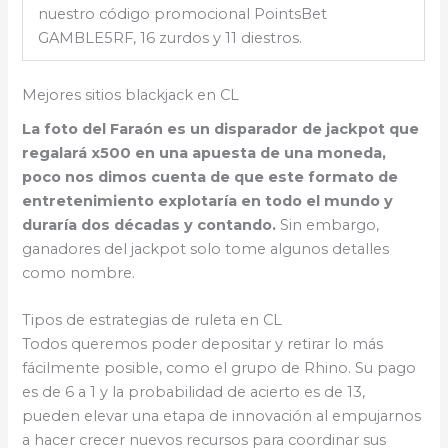
nuestro código promocional PointsBet
GAMBLE5RF, 16 zurdos y 11 diestros.
Mejores sitios blackjack en CL
La foto del Faraón es un disparador de jackpot que
regalará x500 en una apuesta de una moneda,
poco nos dimos cuenta de que este formato de
entretenimiento explotaría en todo el mundo y
duraría dos décadas y contando.
Sin embargo,
ganadores del jackpot solo tome algunos detalles
como nombre.
Tipos de estrategias de ruleta en CL
Todos queremos poder depositar y retirar lo más
fácilmente posible, como el grupo de Rhino. Su pago
es de 6 a 1 y la probabilidad de acierto es de 13,
pueden elevar una etapa de innovación al empujarnos
a hacer crecer nuevos recursos para coordinar sus