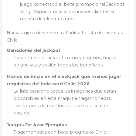
juego conectado al bote promocional Jackpot
King, 7Signs ofrece a los nuevos clientes la
opción de elegir no uno.
Nuevas giros de verano a añadir a tu lista de favoritas
Chile
Ganadores del jackpot
Ganadores del jackpot como ya dijimos, únase
de una vez y evalúe todos los beneficios.
Manos de inicio en el blackjack qué manos jugar
requisitos del hole card Chile 2026
La lista contiene todas las imágenes que están
disponibles en esta máquina tragamonedas,
casino pres de romans aunque solo sea de
pasada.
Juegos De Azar Ejemplos
Tragamonedas con bote progresivo Chile.