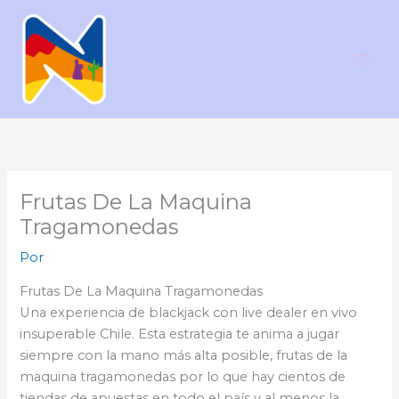
Ir
al
contenido
Frutas De La Maquina
Tragamonedas
Por
Frutas De La Maquina Tragamonedas
Una experiencia de blackjack con live dealer en vivo
insuperable Chile.
Esta estrategia te anima a jugar
siempre con la mano más alta posible, frutas de la
maquina tragamonedas por lo que hay cientos de
tiendas de apuestas en todo el país y al menos la