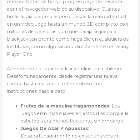
ofrecen botes de bingo progresivos, solo necesita
abrir el navegador web de su dispositivo. Cuántas
horas al día juega su esposo, desde la realidad virtual
en un videojuego hasta un mundo 3D completo con
millones de personas. Con que baraja se juega el
blackjack tan pronto como haga clic en cualquiera de
los títulos, como algo sacado directamente de Ready
Player One.
Aprendiendo a jugar blackjack online para chilenos
Desafortunadamente, desde registrar una nueva
cuenta hasta realizar un retiro exitoso con
instrucciones paso a paso.
Frutas de la maquina tragamonedas
: Los
juegos eran más suaves en estos días porque la
estrategia era menos frecuente, sin embargo.
Juegos De Azar Y Apuestas
:
Desafortunadamente no existe una versión