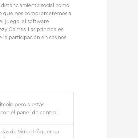
l distanciamiento social como
 eso que nos comprometemos a
l juego, el software
zy Games. Las principales
 la participación en casinos
tcoin pero si estás
 con el panel de control.
das de Video Póquer su