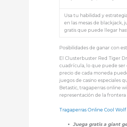
Usa tu habilidad y estrateg
en las mesas de blackjack, j
gratis que puede llegar has
Posibilidades de ganar con es
El Clusterbuster Red Tiger D
cuadrícula, lo que puede ser e
precio de cada moneda puede s
juegos de casino especiales 
Betastic, tragaperras online 
representación de la frontera
Tragaperras Online Cool Wolf
Juega gratis a giant