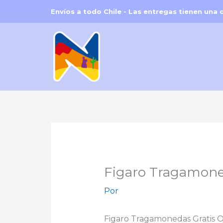
Ir
Envíos a todo Chile - Las entregas tienen una 
al
contenido
Figaro Tragamoned
Por
Figaro Tragamonedas Gratis O