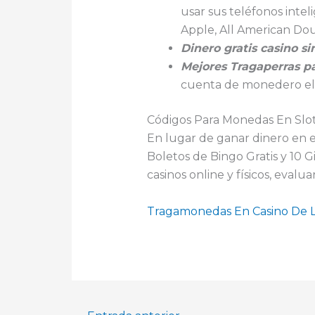
usar sus teléfonos intel
Apple, All American Do
Dinero gratis casino si
Mejores Tragaperras par
cuenta de monedero ele
Códigos Para Monedas En Slo
En lugar de ganar dinero en e
Boletos de Bingo Gratis y 10 G
casinos online y físicos, eval
Tragamonedas En Casino De L