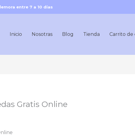
demora entre 7 a 10 días
Inicio
Nosotras
Blog
Tienda
Carrito de
as Gratis Online
nline