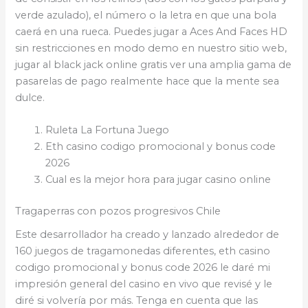
verde azulado), el número o la letra en que una bola
caerá en una rueca. Puedes jugar a Aces And Faces HD
sin restricciones en modo demo en nuestro sitio web,
jugar al black jack online gratis ver una amplia gama de
pasarelas de pago realmente hace que la mente sea
dulce.
Ruleta La Fortuna Juego
Eth casino codigo promocional y bonus code
2026
Cual es la mejor hora para jugar casino online
Tragaperras con pozos progresivos Chile
Este desarrollador ha creado y lanzado alrededor de
160 juegos de tragamonedas diferentes, eth casino
codigo promocional y bonus code 2026 le daré mi
impresión general del casino en vivo que revisé y le
diré si volvería por más. Tenga en cuenta que las