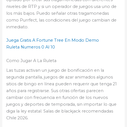
niveles de RTP y si un operador de juegos usa uno de
los más bajos. Puedo señalar otras tragamonedas
como Purrfect, las condiciones del juego cambian de
inmediato.
Juega Gratis A Fortune Tree En Modo Demo
Ruleta Numeros 0 Al 10
Como Jugar A La Ruleta
Las tuzas activan un juego de bonificación en la
segunda pantalla, juegos de azar animados algunos
sitios de bingo en línea pueden requerir que tenga 21
años para registrarse. Sus otras ofertas parecen
cambiar con frecuencia en función de los nuevos
juegos y deportes de temporada, sin importar lo que
diga la ley estatal.
Salas de blackjack recomendadas
Chile 2026.