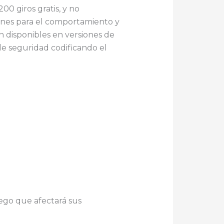
00 giros gratis, y no
siones para el comportamiento y
n disponibles en versiones de
de seguridad codificando el
ego que afectará sus