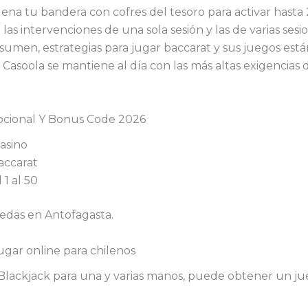
lena tu bandera con cofres del tesoro para activar hasta 2
las intervenciones de una sola sesión y las de varias se
sumen, estrategias para jugar baccarat y sus juegos está
Casoola se mantiene al día con las más altas exigencias 
cional Y Bonus Code 2026
asino
accarat
1 al 50
edas en Antofagasta.
gar online para chilenos
Blackjack para una y varias manos, puede obtener un ju