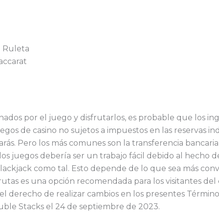
 Ruleta
accarat
nados por el juego y disfrutarlos, es probable que los in
gos de casino no sujetos a impuestos en las reservas india
arás. Pero los más comunes son la transferencia bancaria 
s juegos debería ser un trabajo fácil debido al hecho de 
blackjack como tal. Esto depende de lo que sea más con
utas es una opción recomendada para los visitantes del 
a el derecho de realizar cambios en los presentes Términ
ble Stacks el 24 de septiembre de 2023.