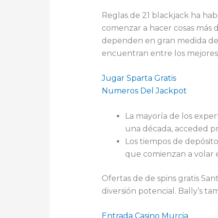
Reglas de 21 blackjack ha ha
comenzar a hacer cosas más di
dependen en gran medida de m
encuentran entre los mejores 
Jugar Sparta Gratis
Numeros Del Jackpot
La mayoría de los exper
una década, acceded pr
Los tiempos de depósito
que comienzan a volar 
Ofertas de de spins gratis Sant
diversión potencial. Bally’s 
Entrada Casino Murcia