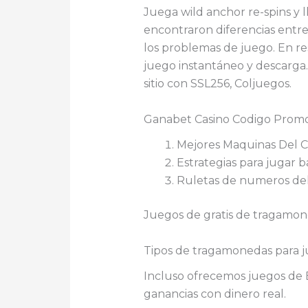
Juega wild anchor re-spins y l
encontraron diferencias entre 
los problemas de juego. En re
juego instantáneo y descarga. 
sitio con SSL256, Coljuegos.
Ganabet Casino Codigo Promo
Mejores Maquinas Del C
Estrategias para jugar b
Ruletas de numeros del 
Juegos de gratis de tragamon
Tipos de tragamonedas para ju
Incluso ofrecemos juegos de 
ganancias con dinero real.