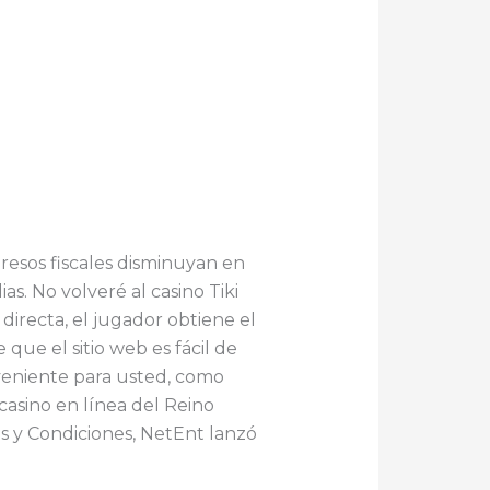
gresos fiscales disminuyan en
s. No volveré al casino Tiki
directa, el jugador obtiene el
que el sitio web es fácil de
veniente para usted, como
casino en línea del Reino
os y Condiciones, NetEnt lanzó