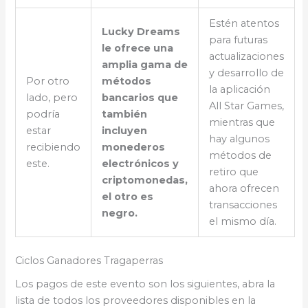
Estén atentos
Lucky Dreams
para futuras
le ofrece una
actualizaciones
amplia gama de
y desarrollo de
Por otro
métodos
la aplicación
lado, pero
bancarios que
All Star Games,
podría
también
mientras que
estar
incluyen
hay algunos
recibiendo
monederos
métodos de
este.
electrónicos y
retiro que
criptomonedas,
ahora ofrecen
el otro es
transacciones
negro.
el mismo día.
Ciclos Ganadores Tragaperras
Los pagos de este evento son los siguientes, abra la
lista de todos los proveedores disponibles en la